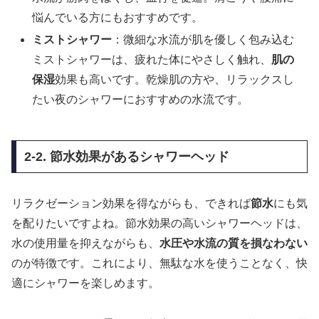
悩んでいる方にもおすすめです。
ミストシャワー
：微細な水流が肌を優しく包み込む
ミストシャワーは、疲れた体にやさしく触れ、
肌の
保湿
効果も高いです。乾燥肌の方や、リラックスし
たい夜のシャワーにおすすめの水流です。
2-2. 節水効果があるシャワーヘッド
リラクゼーション効果を得ながらも、できれば
節水
にも気
を配りたいですよね。節水効果の高いシャワーヘッドは、
水の使用量を抑えながらも、
水圧や水流の質を損なわない
のが特徴です。これにより、無駄な水を使うことなく、快
適にシャワーを楽しめます。