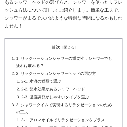
あるシャワーヘッドの選び方と、シャワーを使ったリフレ
ッシュ方法について詳しくご紹介します。簡単な工夫で、
シャワーがまるでスパのような特別な時間になるかもしれ
ません！
目次
1. リラクゼーションシャワーの重要性：シャワーでも
疲れは取れる？
2. リラクゼーションシャワーヘッドの選び方
2-1. 水流の種類で選ぶ
2-2. 節水効果があるシャワーヘッド
2-3. 温度調節がしやすいタイプを選ぶ
3. シャワータイムで実現するリラクゼーションのため
の工夫
3-1. アロマオイルでリラクゼーションをプラス