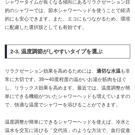
シャワータイムが長くなる傾向にあるリラクゼーション目
的のシャワーでは、節水シャワーヘッドを使うことで経済
的にも安心できます。また、エコにもつながるため、環境
に配慮した選択肢としても有効です。
2-3. 温度調節がしやすいタイプを選ぶ
リラクゼーション効果を高めるためには、
適切な水温
も非
常に大切です。38〜40度程度の温かいお湯が筋肉をほぐ
し、リラックス効果を高めます。最近では、温度調整が簡
単にできる機能がついたシャワーヘッドも増えていますの
で、快適な温度でシャワーを浴びることができます。
温度調整が簡単にできるシャワーヘッドを使えば、冷水と
温水を交互に浴びる「交代浴」のような方法で、血行促進