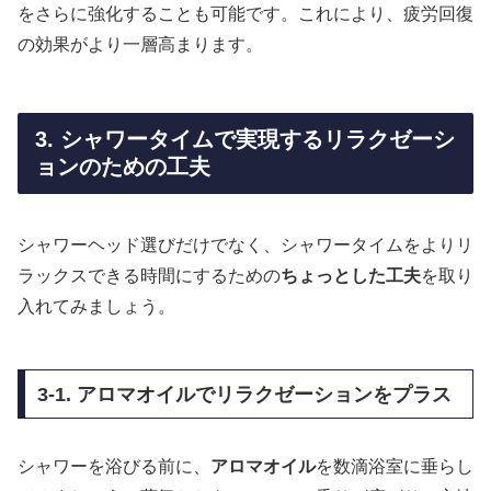
をさらに強化することも可能です。これにより、疲労回復
の効果がより一層高まります。
3. シャワータイムで実現するリラクゼーシ
ョンのための工夫
シャワーヘッド選びだけでなく、シャワータイムをよりリ
ラックスできる時間にするための
ちょっとした工夫
を取り
入れてみましょう。
3-1. アロマオイルでリラクゼーションをプラス
シャワーを浴びる前に、
アロマオイル
を数滴浴室に垂らし