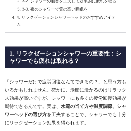
3-2. シャワーの順番を工夫して効果的に疲れを取る
3-3. 夜のシャワーで質の高い睡眠を
4. リラクゼーションシャワーヘッドのおすすめアイテ
ム
1. リラクゼーションシャワーの重要性：シ
ャワーでも疲れは取れる？
「シャワーだけで疲労回復なんてできるの？」と思う方も
いるかもしれません。確かに、湯船に浸かるのはリラック
ス効果が高いですが、シャワーにも多くの疲労回復効果が
期待できるんです。実は、
水流の当て方や温度調節、シャ
ワーヘッドの選び方
を工夫することで、シャワーでも十分
にリラクゼーション効果を得られます。