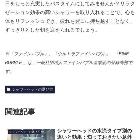
日をもっと充実したバスタイムにしてみませんか？リラク
ゼーション効果の高いシャワーを取り入れることで、心も
体もリフレッシュでき、疲れを翌日に持ち越すことなく、
すっきりとした朝を迎えられるでしょう。
※「ファインバブル」、「ウルトラファインバブル」、「FINE
BUBBLE 」は、一般社団法人ファインバブル産業会の登録商標で
す。
シャワーヘッドの選び方
関連記事
シャワーヘッドの水流タイプ別の
シャワーヘッドの選び方
違いと効果：知っておきたい意外