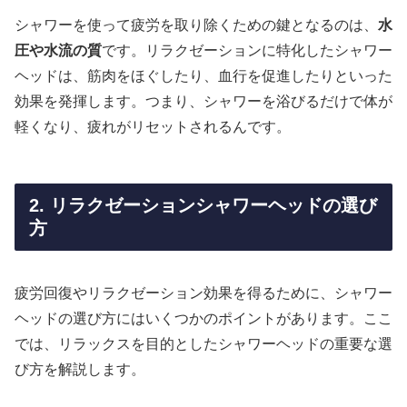
シャワーを使って疲労を取り除くための鍵となるのは、
水
圧や水流の質
です。リラクゼーションに特化したシャワー
ヘッドは、筋肉をほぐしたり、血行を促進したりといった
効果を発揮します。つまり、シャワーを浴びるだけで体が
軽くなり、疲れがリセットされるんです。
2. リラクゼーションシャワーヘッドの選び
方
疲労回復やリラクゼーション効果を得るために、シャワー
ヘッドの選び方にはいくつかのポイントがあります。ここ
では、リラックスを目的としたシャワーヘッドの重要な選
び方を解説します。