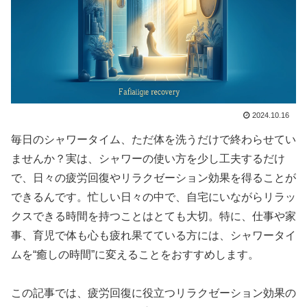
2024.10.16
毎日のシャワータイム、ただ体を洗うだけで終わらせてい
ませんか？実は、シャワーの使い方を少し工夫するだけ
で、日々の疲労回復やリラクゼーション効果を得ることが
できるんです。忙しい日々の中で、自宅にいながらリラッ
クスできる時間を持つことはとても大切。特に、仕事や家
事、育児で体も心も疲れ果てている方には、シャワータイ
ムを“癒しの時間”に変えることをおすすめします。
この記事では、疲労回復に役立つリラクゼーション効果の