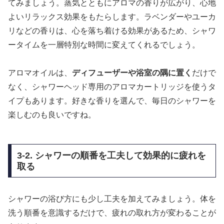
てみましょう。蒸気とともにアロマの香りが広がり、心地
よいリラックス効果をもたらします。ラベンダーやユーカ
リなどの香りは、心を落ち着ける効果があるため、シャワ
ータイムを一層特別な時間に変えてくれるでしょう。
アロマオイルは、
ディフューザーや浴室の隅に置く
だけで
なく、シャワーヘッド専用のアロマカートリッジを使うタ
イプもあります。好きな香りを選んで、毎日のシャワーを
楽しむのも良いですね。
3-2. シャワーの順番を工夫して効果的に疲れを
取る
シャワーの浴び方にも少し工夫を加えてみましょう。体を
洗う順番を意識するだけで、疲れの取れ方が変わることが