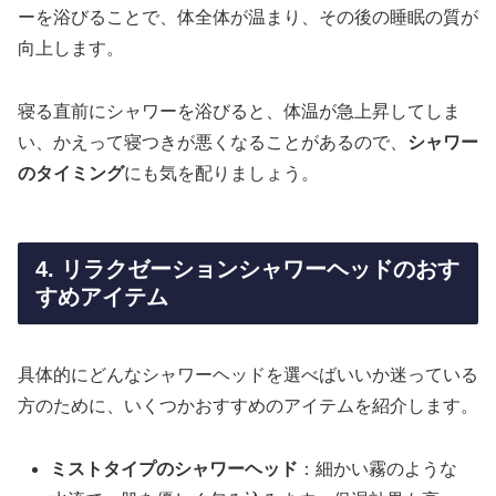
ーを浴びることで、体全体が温まり、その後の睡眠の質が
向上します。
寝る直前にシャワーを浴びると、体温が急上昇してしま
い、かえって寝つきが悪くなることがあるので、
シャワー
のタイミング
にも気を配りましょう。
4. リラクゼーションシャワーヘッドのおす
すめアイテム
具体的にどんなシャワーヘッドを選べばいいか迷っている
方のために、いくつかおすすめのアイテムを紹介します。
ミストタイプのシャワーヘッド
：細かい霧のような